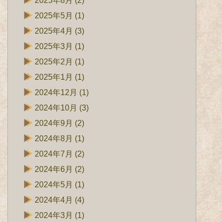
2025年8月
(2)
2025年5月
(1)
2025年4月
(3)
2025年3月
(1)
2025年2月
(1)
2025年1月
(1)
2024年12月
(1)
2024年10月
(3)
2024年9月
(2)
2024年8月
(1)
2024年7月
(2)
2024年6月
(2)
2024年5月
(1)
2024年4月
(4)
2024年3月
(1)