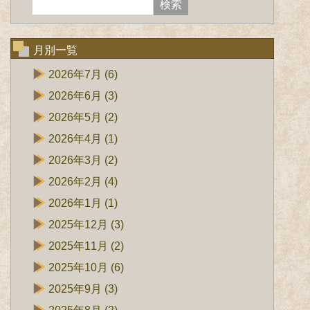
月別一覧
2026年7月
(6)
2026年6月
(3)
2026年5月
(2)
2026年4月
(1)
2026年3月
(2)
2026年2月
(4)
2026年1月
(1)
2025年12月
(3)
2025年11月
(2)
2025年10月
(6)
2025年9月
(3)