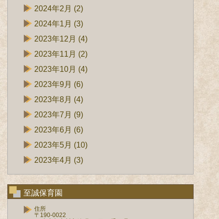
2024年2月
(2)
2024年1月
(3)
2023年12月
(4)
2023年11月
(2)
2023年10月
(4)
2023年9月
(6)
2023年8月
(4)
2023年7月
(9)
2023年6月
(6)
2023年5月
(10)
2023年4月
(3)
至誠保育園
住所
〒190-0022